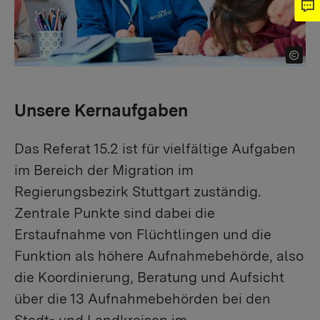
Unsere Kernaufgaben
Das Referat 15.2 ist für vielfältige Aufgaben
im Bereich der Migration im
Regierungsbezirk Stuttgart zuständig.
Zentrale Punkte sind dabei die
Erstaufnahme von Flüchtlingen und die
Funktion als höhere Aufnahmebehörde, also
die Koordinierung, Beratung und Aufsicht
über die 13 Aufnahmebehörden bei den
Stadt- und Landkreisen im