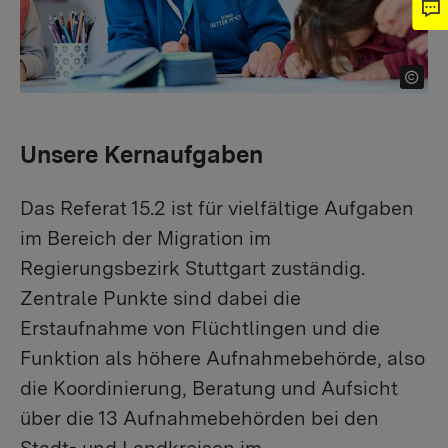
Unsere Kernaufgaben
Das Referat 15.2 ist für vielfältige Aufgaben
im Bereich der Migration im
Regierungsbezirk Stuttgart zuständig.
Zentrale Punkte sind dabei die
Erstaufnahme von Flüchtlingen und die
Funktion als höhere Aufnahmebehörde, also
die Koordinierung, Beratung und Aufsicht
über die 13 Aufnahmebehörden bei den
Stadt- und Landkreisen im