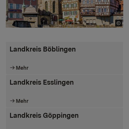
Landkreis Böblingen
Mehr
Landkreis Esslingen
Mehr
Landkreis Göppingen