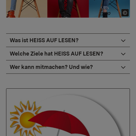
Was ist HEISS AUF LESEN?
Welche Ziele hat HEISS AUF LESEN?
Wer kann mitmachen? Und wie?