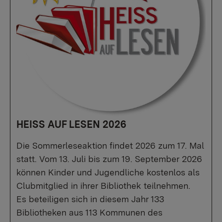
HEISS AUF LESEN 2026
Die Sommerleseaktion findet 2026 zum 17. Mal
statt. Vom 13. Juli bis zum 19. September 2026
können Kinder und Jugendliche kostenlos als
Clubmitglied in ihrer Bibliothek teilnehmen.
Es beteiligen sich in diesem Jahr 133
Bibliotheken aus 113 Kommunen des