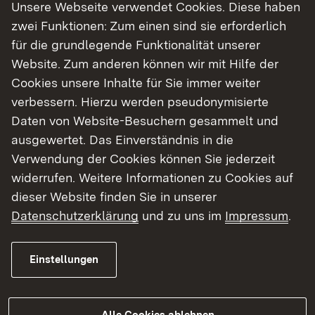
Unsere Webseite verwendet Cookies. Diese haben
zwei Funktionen: Zum einen sind sie erforderlich
für die grundlegende Funktionalität unserer
Zur Medienmitteilung
Website. Zum anderen können wir mit Hilfe der
Cookies unsere Inhalte für Sie immer weiter
verbessern. Hierzu werden pseudonymisierte
Daten von Website-Besuchern gesammelt und
ausgewertet. Das Einverständnis in die
Verwendung der Cookies können Sie jederzeit
widerrufen. Weitere Informationen zu Cookies auf
dieser Website finden Sie in unserer
Datenschutzerklärung
und zu uns im
Impressum
.
19.05.2026
|
Planfeststellung
Einstellungen
Neubau einer
Eisenbahnüberführung in
Heimerdingen