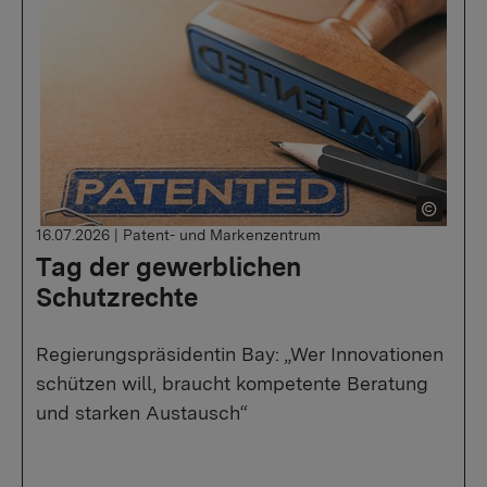
16.07.2026
|
Patent- und Markenzentrum
Tag der gewerblichen
Schutzrechte
Regierungspräsidentin Bay: „Wer Innovationen
schützen will, braucht kompetente Beratung
und starken Austausch“