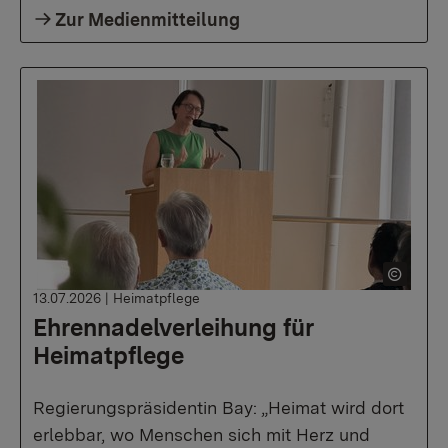
Zur Medienmitteilung
13.07.2026
|
Heimatpflege
Ehrennadelverleihung für
Heimatpflege
Regierungspräsidentin Bay: „Heimat wird dort
erlebbar, wo Menschen sich mit Herz und