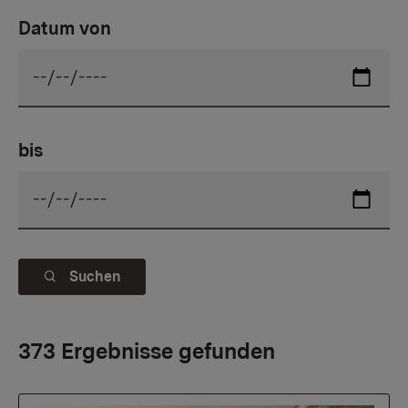
Datum von
bis
Suchen
373 Ergebnisse gefunden