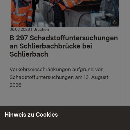
06.08.2026
|
Brücken
B 297 Schadstoffuntersuchungen
an Schlierbachbrücke bei
Schlierbach
Verkehrseinschränkungen aufgrund von
Schadstoffuntersuchungen am 13. August
2026
Zur Medienmitteilung
Hinweis zu Cookies