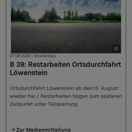
07.08.2026
|
Straßenbau
B 39: Restarbeiten Ortsdurchfahrt
Löwenstein
Ortsdurchfahrt Löwenstein ab dem 8. August
wieder frei / Restarbeiten folgen zum späteren
Zeitpunkt unter Teilsperrung
Zur Medienmitteilung