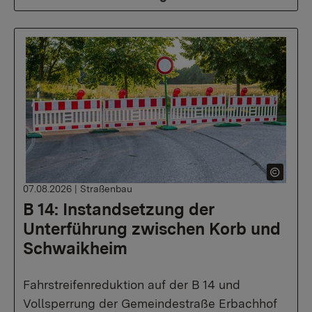
07.08.2026
|
Straßenbau
B 14: Instandsetzung der
Unterführung zwischen Korb und
Schwaikheim
Fahrstreifenreduktion auf der B 14 und
Vollsperrung der Gemeindestraße Erbachhof