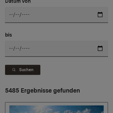
Datum von
bis
Suchen
5485 Ergebnisse gefunden