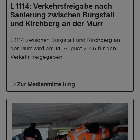
L 1114: Verkehrsfreigabe nach
Sanierung zwischen Burgstall
und Kirchberg an der Murr
L 1114 zwischen Burgstall und Kirchberg an
der Murr wird am 14. August 2026 für den
Verkehr freigegeben
Zur Medienmitteilung