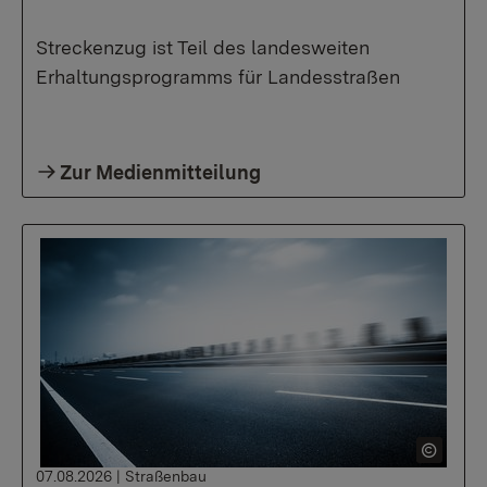
Streckenzug ist Teil des landesweiten
Erhaltungsprogramms für Landesstraßen
Zur Medienmitteilung
07.08.2026
|
Straßenbau