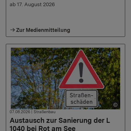
ab 17. August 2026
Zur Medienmitteilung
07.08.2026
|
Straßenbau
Austausch zur Sanierung der L
1040 bei Rot am See