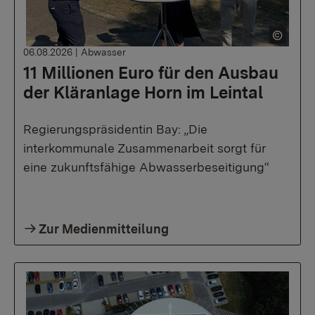
06.08.2026
|
Abwasser
11 Millionen Euro für den Ausbau
der Kläranlage Horn im Leintal
Regierungspräsidentin Bay: „Die
interkommunale Zusammenarbeit sorgt für
eine zukunftsfähige Abwasserbeseitigung“
Zur Medienmitteilung