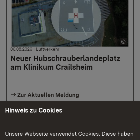
06.08.2026
|
Luftverkehr
Neuer Hubschrauberlandeplatz
am Klinikum Crailsheim
Zur Aktuellen Meldung
Hinweis zu Cookies
Unsere Webseite verwendet Cookies. Diese haben