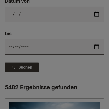
Datum von
bis
Suchen
5482 Ergebnisse gefunden