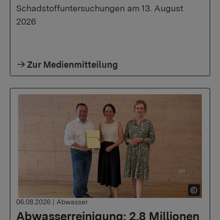
Schadstoffuntersuchungen am 13. August
2026
Zur Medienmitteilung
06.08.2026
|
Abwasser
Abwasserreinigung: 2,8 Millionen