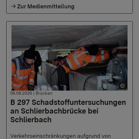
Zur Medienmitteilung
06.08.2026
|
Brücken
B 297 Schadstoffuntersuchungen
an Schlierbachbrücke bei
Schlierbach
Verkehrseinschränkungen aufgrund von