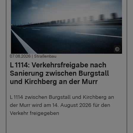
07.08.2026
|
Straßenbau
L 1114: Verkehrsfreigabe nach
Sanierung zwischen Burgstall
und Kirchberg an der Murr
L 1114 zwischen Burgstall und Kirchberg an
der Murr wird am 14. August 2026 für den
Verkehr freigegeben