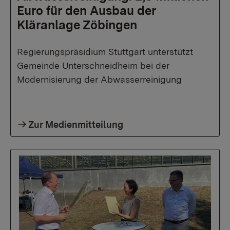
Euro für den Ausbau der
Kläranlage Zöbingen
Regierungspräsidium Stuttgart unterstützt
Gemeinde Unterschneidheim bei der
Modernisierung der Abwasserreinigung
Zur Medienmitteilung