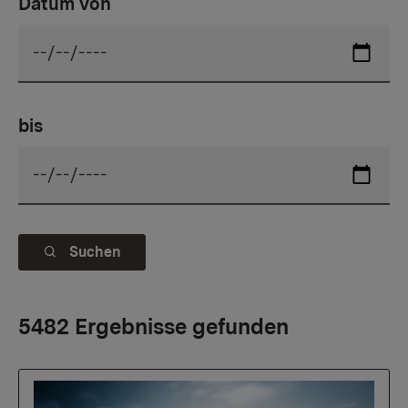
Datum von
bis
Suchen
5482 Ergebnisse gefunden