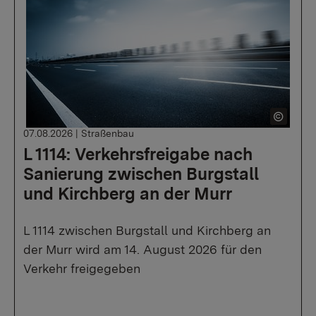
07.08.2026
|
Straßenbau
L 1114: Verkehrsfreigabe nach
Sanierung zwischen Burgstall
und Kirchberg an der Murr
L 1114 zwischen Burgstall und Kirchberg an
der Murr wird am 14. August 2026 für den
Verkehr freigegeben