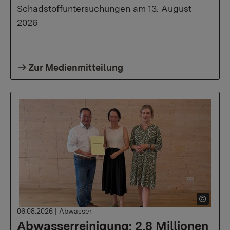
Schadstoffuntersuchungen am 13. August
2026
Zur Medienmitteilung
06.08.2026
|
Abwasser
Abwasserreinigung: 2,8 Millionen