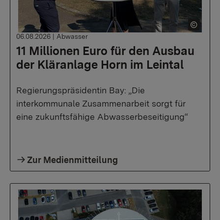
06.08.2026
|
Abwasser
11 Millionen Euro für den Ausbau
der Kläranlage Horn im Leintal
Regierungspräsidentin Bay: „Die
interkommunale Zusammenarbeit sorgt für
eine zukunftsfähige Abwasserbeseitigung“
Zur Medienmitteilung