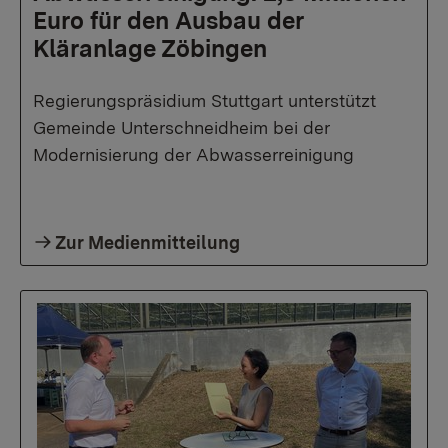
Euro für den Ausbau der
Kläranlage Zöbingen
Regierungspräsidium Stuttgart unterstützt
Gemeinde Unterschneidheim bei der
Modernisierung der Abwasserreinigung
Zur Medienmitteilung