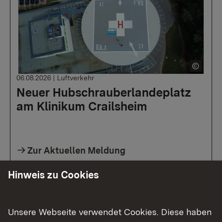
06.08.2026
|
Luftverkehr
Neuer Hubschrauberlandeplatz
am Klinikum Crailsheim
Zur Aktuellen Meldung
Hinweis zu Cookies
Unsere Webseite verwendet Cookies. Diese haben