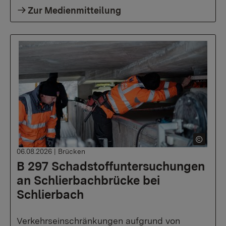
Zur Medienmitteilung
06.08.2026
|
Brücken
B 297 Schadstoffuntersuchungen
an Schlierbachbrücke bei
Schlierbach
Verkehrseinschränkungen aufgrund von