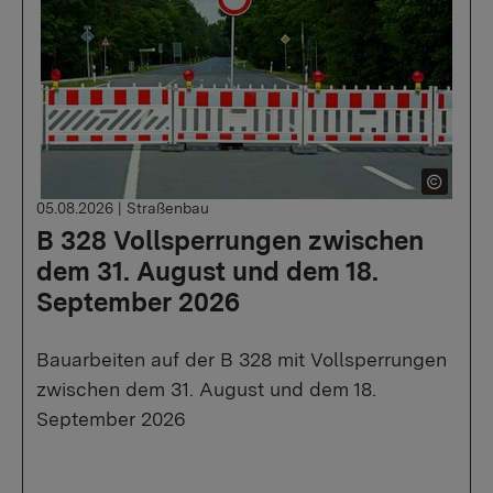
05.08.2026
|
Straßenbau
B 328 Vollsperrungen zwischen
dem 31. August und dem 18.
September 2026
Bauarbeiten auf der B 328 mit Vollsperrungen
zwischen dem 31. August und dem 18.
September 2026