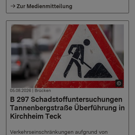
Zur Medienmitteilung
05.08.2026
|
Brücken
B 297 Schadstoffuntersuchungen
Tannenbergstraße Überführung in
Kirchheim Teck
Verkehrseinschränkungen aufgrund von