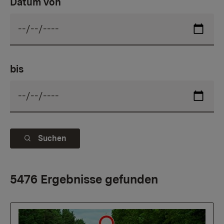
Datum von
bis
Suchen
5476 Ergebnisse gefunden