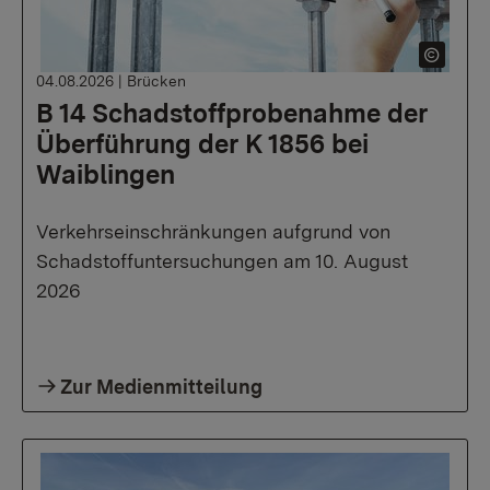
04.08.2026
|
Brücken
B 14 Schadstoffprobenahme der
Überführung der K 1856 bei
Waiblingen
Verkehrseinschränkungen aufgrund von
Schadstoffuntersuchungen am 10. August
2026
Zur Medienmitteilung