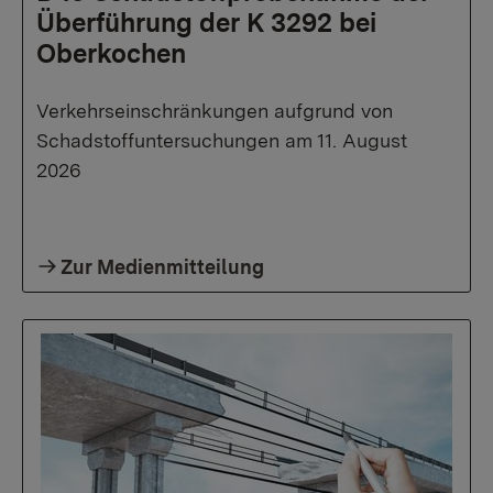
Überführung der K 3292 bei
Oberkochen
Verkehrseinschränkungen aufgrund von
Schadstoffuntersuchungen am 11. August
2026
Zur Medienmitteilung