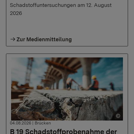
Schadstoffuntersuchungen am 12. August
2026
Zur Medienmitteilung
04.08.2026
|
Brücken
B 19 Schadstoffprobenahme der