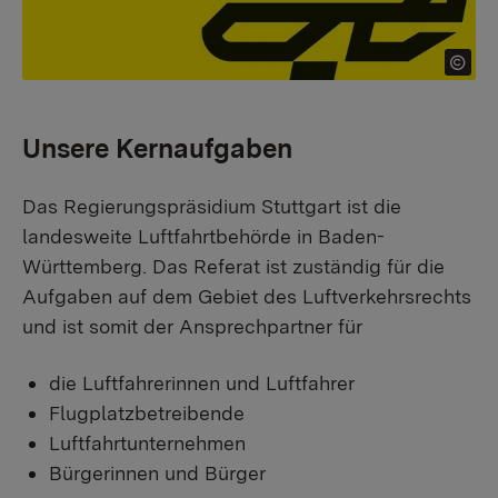
Unsere Kernaufgaben
Das Regierungspräsidium Stuttgart ist die
landesweite Luftfahrtbehörde in Baden-
Württemberg. Das Referat ist zuständig für die
Aufgaben auf dem Gebiet des Luftverkehrsrechts
und ist somit der Ansprechpartner für
die Luftfahrerinnen und Luftfahrer
Flugplatzbetreibende
Luftfahrtunternehmen
Bürgerinnen und Bürger