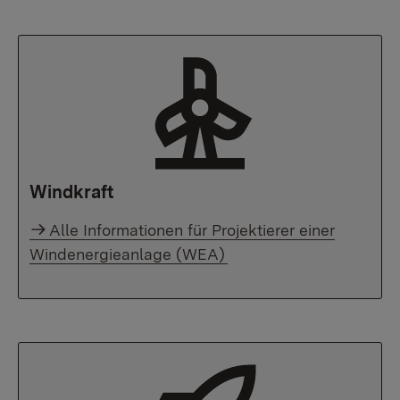
Windkraft
Alle Informationen für Projektierer einer
Windenergieanlage (WEA)