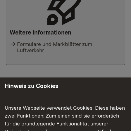
Weitere Informationen
Formulare und Merkblätter zum
Luftverkehr
Hinweis zu Cookies
Unsere Webseite verwendet Cookies. Diese haben
zwei Funktionen: Zum einen sind sie erforderlich
für die grundlegende Funktionalität unserer