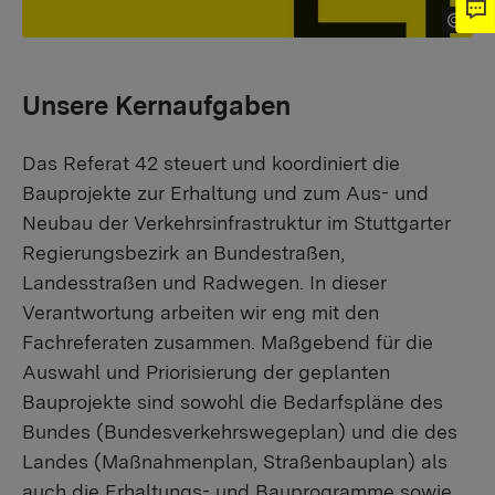
Unsere Kernaufgaben
Das Referat 42 steuert und koordiniert die
Bauprojekte zur Erhaltung und zum Aus- und
Neubau der Verkehrsinfrastruktur im Stuttgarter
Regierungsbezirk an Bundestraßen,
Landesstraßen und Radwegen. In dieser
Verantwortung arbeiten wir eng mit den
Fachreferaten zusammen. Maßgebend für die
Auswahl und Priorisierung der geplanten
Bauprojekte sind sowohl die Bedarfspläne des
Bundes (Bundesverkehrswegeplan) und die des
Landes (Maßnahmenplan, Straßenbauplan) als
auch die Erhaltungs- und Bauprogramme sowie