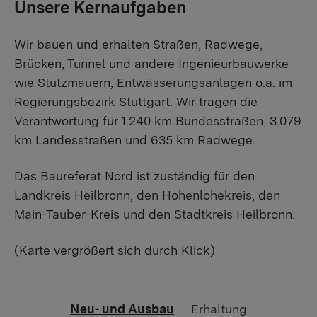
Unsere Kernaufgaben
Wir bauen und erhalten Straßen, Radwege,
Brücken, Tunnel und andere Ingenieurbauwerke
wie Stützmauern, Entwässerungsanlagen o.ä. im
Regierungsbezirk Stuttgart. Wir tragen die
Verantwortung für 1.240 km Bundesstraßen, 3.079
km Landesstraßen und 635 km Radwege.
Das Baureferat Nord ist zuständig für den
Landkreis Heilbronn, den Hohenlohekreis, den
Main-Tauber-Kreis und den Stadtkreis Heilbronn.
(Karte vergrößert sich durch Klick)
Neu- und Ausbau
Erhaltung