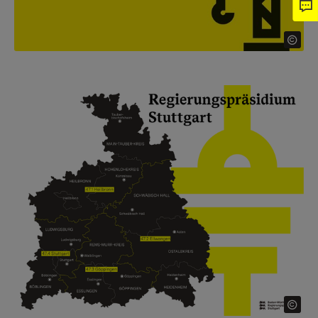
Show larger version