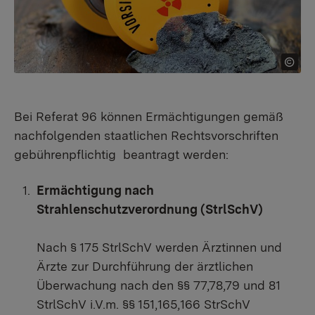
Bei Referat 96 können Ermächtigungen gemäß
nachfolgenden staatlichen Rechtsvorschriften
gebührenpflichtig beantragt werden:
Ermächtigung nach
Strahlenschutzverordnung (StrlSchV)
Nach § 175 StrlSchV werden Ärztinnen und
Ärzte zur Durchführung der ärztlichen
Überwachung nach den §§ 77,78,79 und 81
StrlSchV i.V.m. §§ 151,165,166 StrSchV