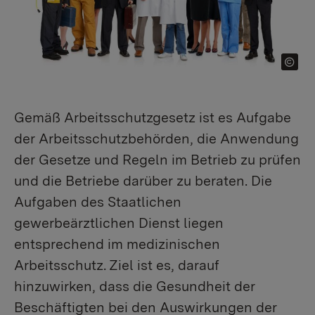
Gemäß Arbeitsschutzgesetz ist es Aufgabe
der Arbeitsschutzbehörden, die Anwendung
der Gesetze und Regeln im Betrieb zu prüfen
und die Betriebe darüber zu beraten. Die
Aufgaben des Staatlichen
gewerbeärztlichen Dienst liegen
entsprechend im medizinischen
Arbeitsschutz. Ziel ist es, darauf
hinzuwirken, dass die Gesundheit der
Beschäftigten bei den Auswirkungen der