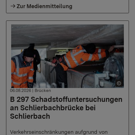
Zur Medienmitteilung
06.08.2026
|
Brücken
B 297 Schadstoffuntersuchungen
an Schlierbachbrücke bei
Schlierbach
Verkehrseinschränkungen aufgrund von