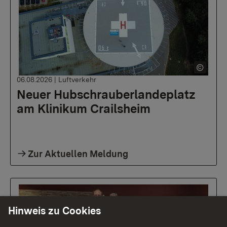
06.08.2026
|
Luftverkehr
Neuer Hubschrauberlandeplatz
am Klinikum Crailsheim
Zur Aktuellen Meldung
Hinweis zu Cookies