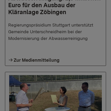
Euro für den Ausbau der
Kläranlage Zöbingen
Regierungspräsidium Stuttgart unterstützt
Gemeinde Unterschneidheim bei der
Modernisierung der Abwasserreinigung
Zur Medienmitteilung