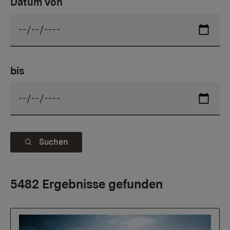
Datum von
bis
Suchen
5482 Ergebnisse gefunden