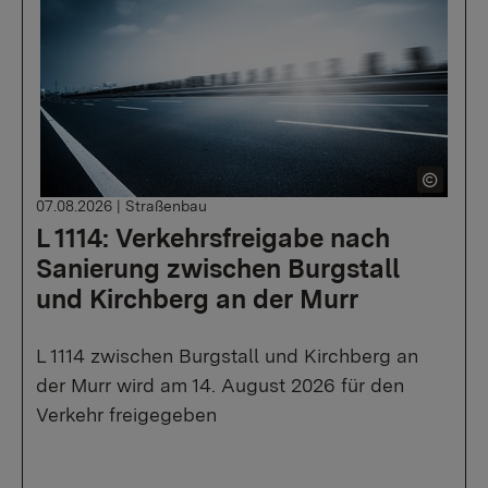
07.08.2026
|
Straßenbau
L 1114: Verkehrsfreigabe nach
Sanierung zwischen Burgstall
und Kirchberg an der Murr
L 1114 zwischen Burgstall und Kirchberg an
der Murr wird am 14. August 2026 für den
Verkehr freigegeben