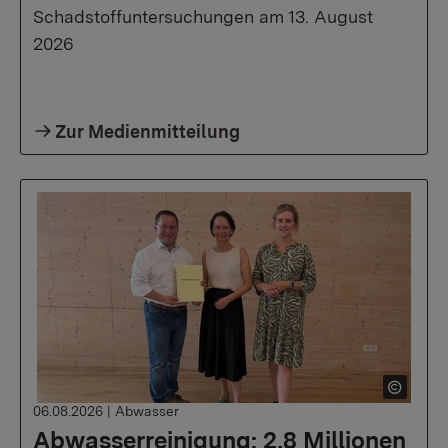
Schadstoffuntersuchungen am 13. August
2026
Zur Medienmitteilung
06.08.2026
|
Abwasser
Abwasserreinigung: 2,8 Millionen