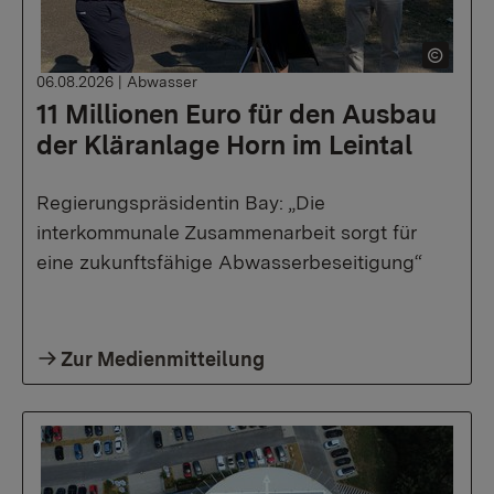
06.08.2026
|
Abwasser
11 Millionen Euro für den Ausbau
der Kläranlage Horn im Leintal
Regierungspräsidentin Bay: „Die
interkommunale Zusammenarbeit sorgt für
eine zukunftsfähige Abwasserbeseitigung“
Zur Medienmitteilung