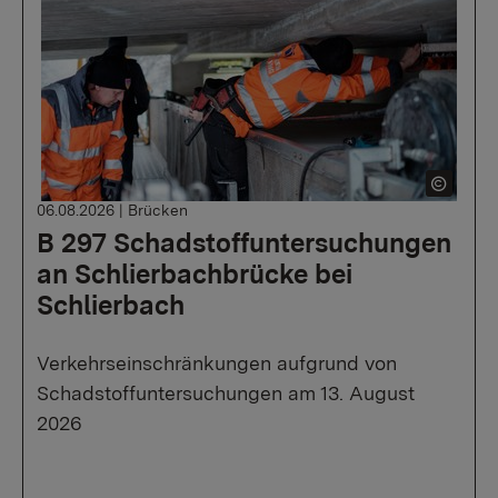
06.08.2026
|
Brücken
B 297 Schadstoffuntersuchungen
an Schlierbachbrücke bei
Schlierbach
Verkehrseinschränkungen aufgrund von
Schadstoffuntersuchungen am 13. August
2026