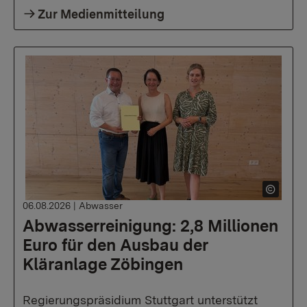
Zur Medienmitteilung
06.08.2026
|
Abwasser
Abwasserreinigung: 2,8 Millionen
Euro für den Ausbau der
Kläranlage Zöbingen
Regierungspräsidium Stuttgart unterstützt