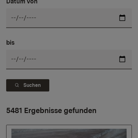
Datum von
bis
Suchen
5481 Ergebnisse gefunden