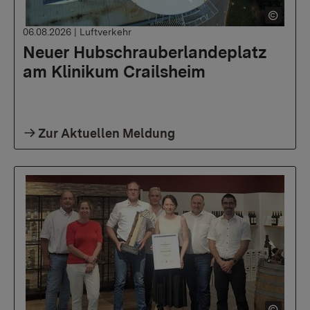
06.08.2026
|
Luftverkehr
Neuer Hubschrauberlandeplatz
am Klinikum Crailsheim
Zur Aktuellen Meldung