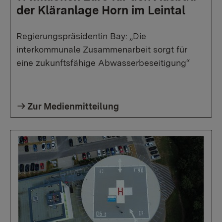
der Kläranlage Horn im Leintal
Regierungspräsidentin Bay: „Die
interkommunale Zusammenarbeit sorgt für
eine zukunftsfähige Abwasserbeseitigung“
Zur Medienmitteilung