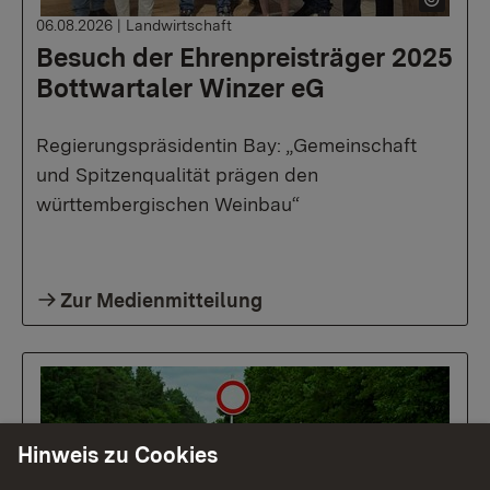
06.08.2026
|
Landwirtschaft
Besuch der Ehrenpreisträger 2025
Bottwartaler Winzer eG
Regierungspräsidentin Bay: „Gemeinschaft
und Spitzenqualität prägen den
württembergischen Weinbau“
Zur Medienmitteilung
Hinweis zu Cookies