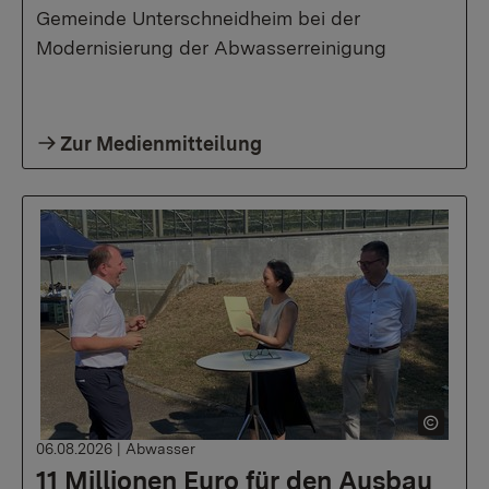
Gemeinde Unterschneidheim bei der
Modernisierung der Abwasserreinigung
Zur Medienmitteilung
06.08.2026
|
Abwasser
11 Millionen Euro für den Ausbau