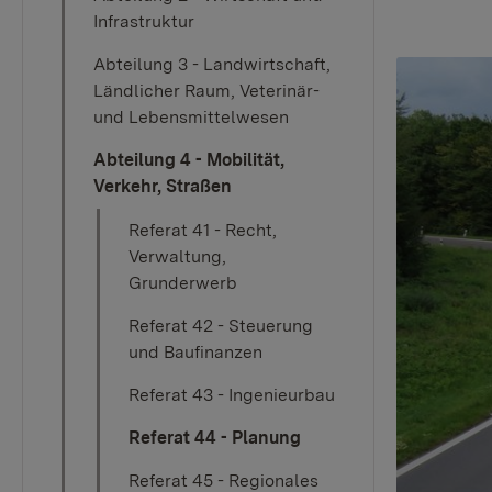
Infrastruktur
Abteilung 3 - Landwirtschaft,
Ländlicher Raum, Veterinär-
und Lebensmittelwesen
Abteilung 4 - Mobilität,
Verkehr, Straßen
Referat 41 - Recht,
Verwaltung,
Grunderwerb
Referat 42 - Steuerung
und Baufinanzen
Referat 43 - Ingenieurbau
Referat 44 - Planung
Referat 45 - Regionales