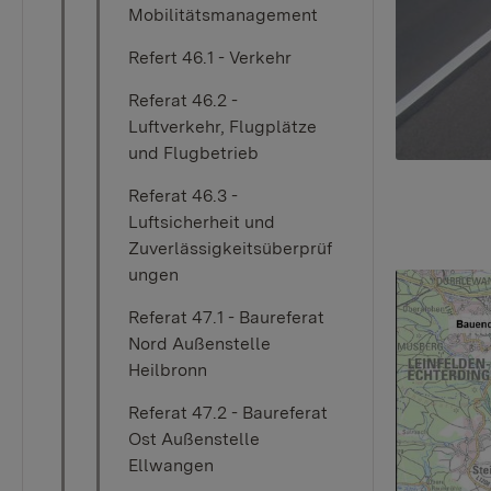
Mobilitätsmanagement
Refert 46.1 - Verkehr
Referat 46.2 -
Luftverkehr, Flugplätze
und Flugbetrieb
Referat 46.3 -
Luftsicherheit und
Zuverlässigkeitsüberprüf
ungen
Referat 47.1 - Baureferat
Nord Außenstelle
Heilbronn
Referat 47.2 - Baureferat
Ost Außenstelle
Ellwangen