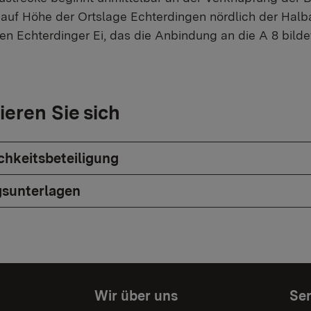
auf Höhe der Ortslage Echterdingen nördlich der Halb
n Echterdinger Ei, das die Anbindung an die A 8 bilde
ieren Sie sich
ichkeitsbeteiligung
sunterlagen
Wir über uns
Ser