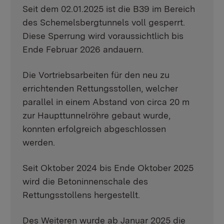
Seit dem 02.01.2025 ist die B39 im Bereich
des Schemelsbergtunnels voll gesperrt.
Diese Sperrung wird voraussichtlich bis
Ende Februar 2026 andauern.
Die Vortriebsarbeiten für den neu zu
errichtenden Rettungsstollen, welcher
parallel in einem Abstand von circa 20 m
zur Haupttunnelröhre gebaut wurde,
konnten erfolgreich abgeschlossen
werden.
Seit Oktober 2024 bis Ende Oktober 2025
wird die Betoninnenschale des
Rettungsstollens hergestellt.
Des Weiteren wurde ab Januar 2025 die