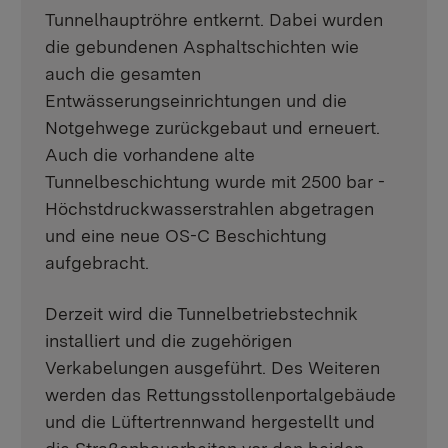
Tunnelhauptröhre entkernt. Dabei wurden
die gebundenen Asphaltschichten wie
auch die gesamten
Entwässerungseinrichtungen und die
Notgehwege zurückgebaut und erneuert.
Auch die vorhandene alte
Tunnelbeschichtung wurde mit 2500 bar -
Höchstdruckwasserstrahlen abgetragen
und eine neue OS-C Beschichtung
aufgebracht.
Derzeit wird die Tunnelbetriebstechnik
installiert und die zugehörigen
Verkabelungen ausgeführt. Des Weiteren
werden das Rettungsstollenportalgebäude
und die Lüftertrennwand hergestellt und