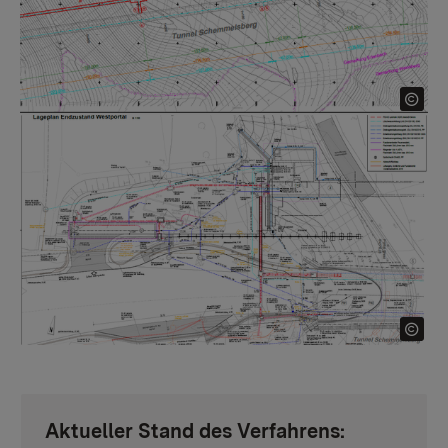
Aktueller Stand des Verfahrens: