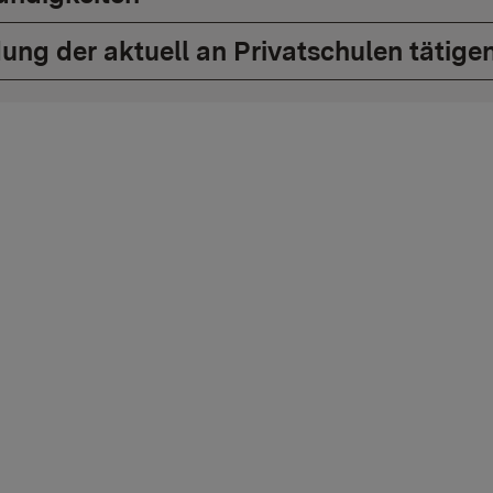
ung der aktuell an Privatschulen tätige