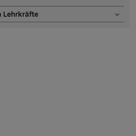
n Lehrkräfte