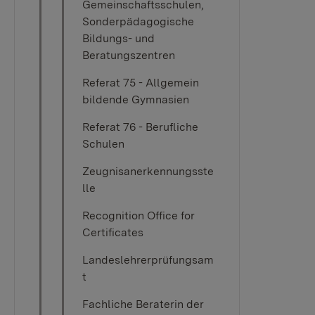
Gemeinschaftsschulen,
Sonderpädagogische
Bildungs- und
Beratungszentren
Referat 75 - Allgemein
bildende Gymnasien
Referat 76 - Berufliche
Schulen
Zeugnisanerkennungsste
lle
Recognition Office for
Certificates
Landeslehrerprüfungsam
t
Fachliche Beraterin der