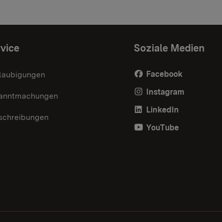
vice
Soziale Medien
Facebook
laubigungen
Instagram
anntmachungen
LinkedIn
schreibungen
YouTube