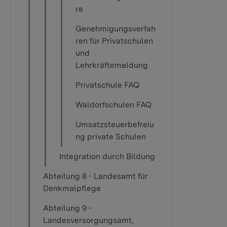
re
Genehmigungsverfah
ren für Privatschulen
und
Lehrkräftemeldung
Privatschule FAQ
Waldorfschulen FAQ
Umsatzsteuerbefreiu
ng private Schulen
Integration durch Bildung
Abteilung 8 - Landesamt für
Denkmalpflege
Abteilung 9 -
Landesversorgungsamt,