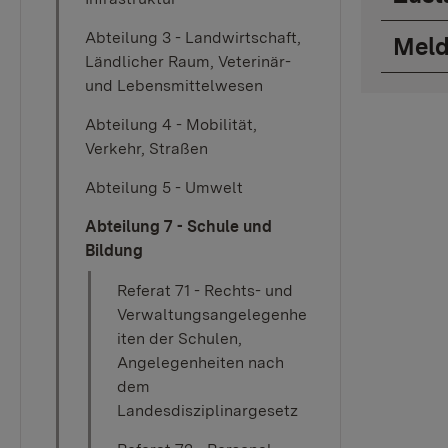
Abteilung 3 - Landwirtschaft,
Meld
Ländlicher Raum, Veterinär-
und Lebensmittelwesen
Abteilung 4 - Mobilität,
Verkehr, Straßen
Abteilung 5 - Umwelt
Abteilung 7 - Schule und
Bildung
Referat 71 - Rechts- und
Verwaltungsangelegenhe
iten der Schulen,
Angelegenheiten nach
dem
Landesdisziplinargesetz