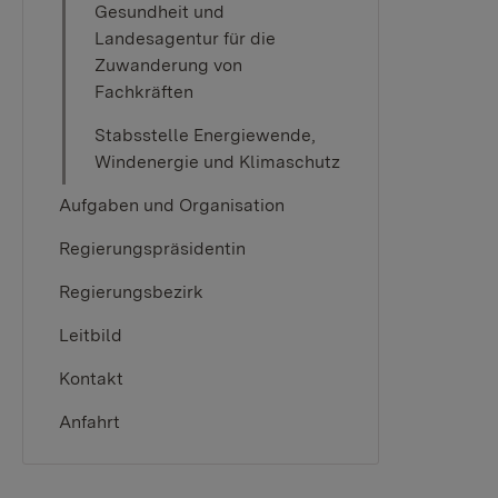
Gesundheit und
Landesagentur für die
Zuwanderung von
Fachkräften
Stabsstelle Energiewende,
Windenergie und Klimaschutz
Aufgaben und Organisation
Regierungspräsidentin
Regierungsbezirk
Leitbild
Kontakt
Anfahrt