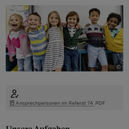
Ansprechpersonen im Referat 74
.PDF
Unsere Aufgaben