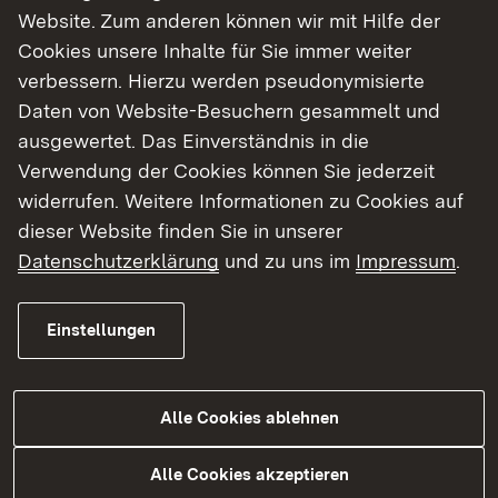
Website. Zum anderen können wir mit Hilfe der
Cookies unsere Inhalte für Sie immer weiter
verbessern. Hierzu werden pseudonymisierte
Daten von Website-Besuchern gesammelt und
ausgewertet. Das Einverständnis in die
Verwendung der Cookies können Sie jederzeit
Berufliche Anerkennung von schulisch
widerrufen. Weitere Informationen zu Cookies auf
erworbenen Berufsausbildungen im
dieser Website finden Sie in unserer
Ausland
Datenschutzerklärung
und zu uns im
Impressum
.
Mehr
Einstellungen
Alle Cookies ablehnen
Alle Cookies akzeptieren