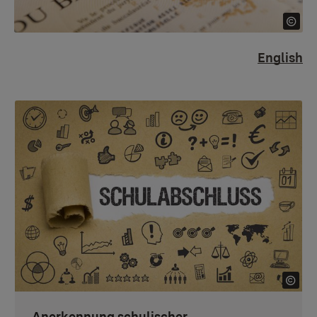
English
Anerkennung schulischer