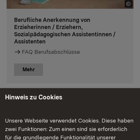
Berufliche Anerkennung von
Erzieherinnen / Erziehern,
Sozialpädagogischen Assistentinnen /
Assistenten
FAQ Berufsabschlüsse
Mehr
Hinweis zu Cookies
Unsere Webseite verwendet Cookies. Diese haben
zwei Funktionen: Zum einen sind sie erforderlich
für die grundlegende Funktionalität unserer