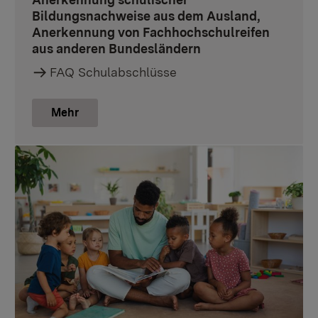
Bildungsnachweise aus dem Ausland,
Anerkennung von Fachhochschulreifen
aus anderen Bundesländern
FAQ Schulabschlüsse
Mehr