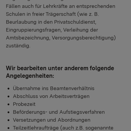
Fällen auch für Lehrkräfte an entsprechenden
Schulen in freier Trägerschaft (wie z. B.
Beurlaubung in den Privatschuldienst,
Eingruppierungsfragen, Verleihung der
Amtsbezeichnung, Versorgungsberechtigung)
zuständig.
Wir bearbeiten unter anderem folgende
Angelegenheiten:
Übernahme ins Beamtenverhältnis
Abschluss von Arbeitsverträgen
Probezeit
Beförderungs- und Aufstiegsverfahren
Versetzungen und Abordnungen
Teilzeitlehraufträge (auch z.B. sogenannte