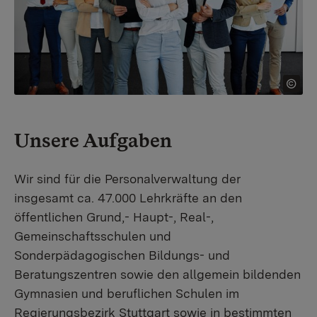
Unsere Aufgaben
Wir sind für die Personalverwaltung der
insgesamt ca. 47.000 Lehrkräfte an den
öffentlichen Grund,- Haupt-, Real-,
Gemeinschaftsschulen und
Sonderpädagogischen Bildungs- und
Beratungszentren sowie den allgemein bildenden
Gymnasien und beruflichen Schulen im
Regierungsbezirk Stuttgart sowie in bestimmten