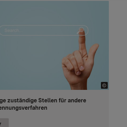
ge zuständige Stellen für andere
ennungsverfahren
r