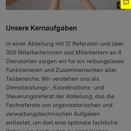
Unsere Kernaufgaben
In einer Abteilung mit 12 Referaten und über
300 Mitarbeiterinnen und Mitarbeitern an 4
Dienstorten sorgen wir für ein reibungsloses
Funktionieren und Zusammenwirken aller
Teilbereiche. Wir verstehen uns als
Dienstleistungs-, Koordinations- und
Steuerungsreferat der Abteilung, das die
Fachreferate von organisatorischen und
verwaltungstechnischen Aufgaben
entlastet, um dort eine optimale fachliche