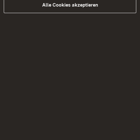
Alle Cookies akzeptieren
Broschüre