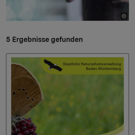
5 Ergebnisse gefunden