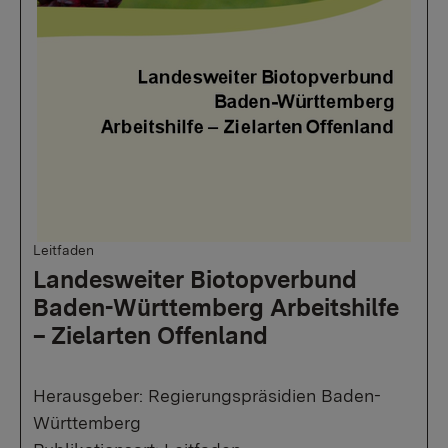
Leitfaden
Landesweiter Biotopverbund
Baden-Württemberg Arbeitshilfe
– Zielarten Offenland
Herausgeber: Regierungspräsidien Baden-
Württemberg