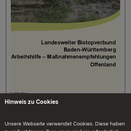
Leitfaden
Landesweiter Biotopverbund
Hinweis zu Cookies
Baden-Württemberg Arbeitshilfe
– Maßnahmenempfehlungen
Unsere Webseite verwendet Cookies. Diese haben
Offenland