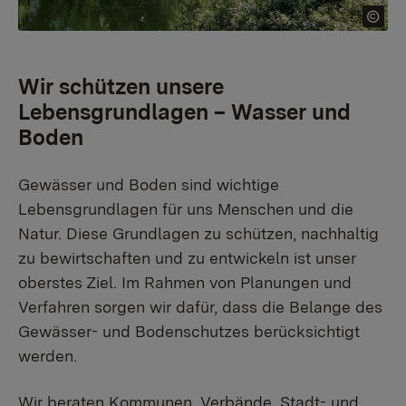
Wir schützen unsere
Lebensgrundlagen – Wasser und
Boden
Gewässer und Boden sind wichtige
Lebensgrundlagen für uns Menschen und die
Natur. Diese Grundlagen zu schützen, nachhaltig
zu bewirtschaften und zu entwickeln ist unser
oberstes Ziel. Im Rahmen von Planungen und
Verfahren sorgen wir dafür, dass die Belange des
Gewässer- und Bodenschutzes berücksichtigt
werden.
Wir beraten Kommunen, Verbände, Stadt- und