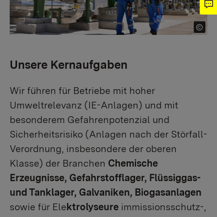
Unsere Kernaufgaben
Wir führen für Betriebe mit hoher
Umweltrelevanz (IE-Anlagen) und mit
besonderem Gefahrenpotenzial und
Sicherheitsrisiko (Anlagen nach der Störfall-
Verordnung, insbesondere der oberen
Klasse) der Branchen
Chemische
Erzeugnisse, Gefahrstofflager, Flüssiggas-
und Tanklager, Galvaniken, Biogasanlagen
sowie für Ele
ktrolyseure
immissionsschutz-,