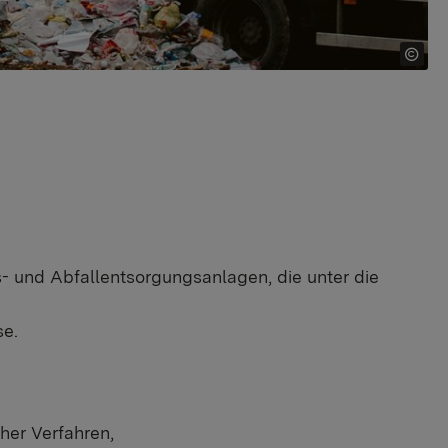
 und Abfallentsorgungsanlagen, die unter die
se.
her Verfahren,