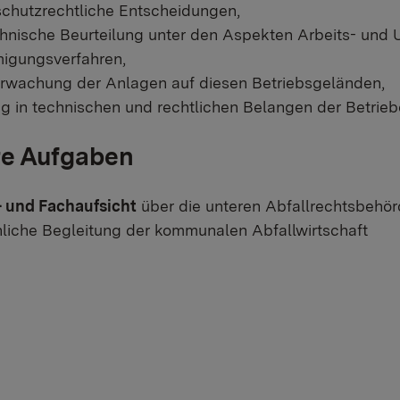
schutzrechtliche Entscheidungen,
hnische Beurteilung unter den Aspekten Arbeits- und 
igungsverfahren,
rwachung der Anlagen auf diesen Betriebsgeländen,
g in technischen und rechtlichen Belangen der Betrieb
re Aufgaben
 und Fachaufsicht
über die unteren Abfallrechtsbehör
hliche Begleitung der kommunalen Abfallwirtschaft