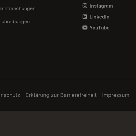
Instagram
anntmachungen
LinkedIn
schreibungen
YouTube
enschutz
Erklärung zur Barrierefreiheit
Impressum