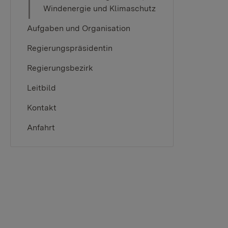
Windenergie und Klimaschutz
Aufgaben und Organisation
Regierungspräsidentin
Regierungsbezirk
Leitbild
Kontakt
Anfahrt