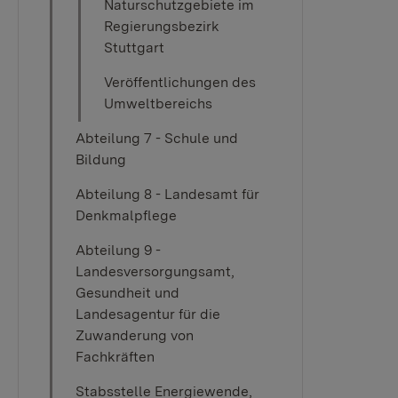
Naturschutzgebiete im
Regierungsbezirk
Stuttgart
Veröffentlichungen des
Umweltbereichs
Abteilung 7 - Schule und
Bildung
Abteilung 8 - Landesamt für
Denkmalpflege
Abteilung 9 -
Landesversorgungsamt,
Gesundheit und
Landesagentur für die
Zuwanderung von
Fachkräften
Stabsstelle Energiewende,