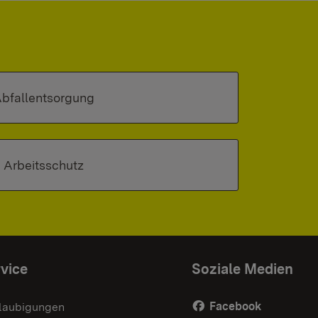
bfallentsorgung
Arbeitsschutz
vice
Soziale Medien
Facebook
laubigungen