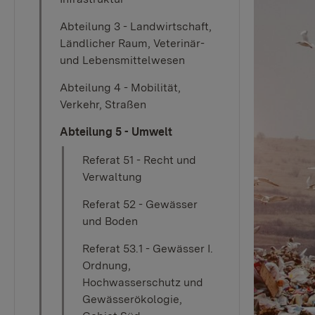
Abteilung 3 - Landwirtschaft,
Ländlicher Raum, Veterinär-
und Lebensmittelwesen
Abteilung 4 - Mobilität,
Verkehr, Straßen
Abteilung 5 - Umwelt
Referat 51 - Recht und
Verwaltung
Referat 52 - Gewässer
und Boden
Referat 53.1 - Gewässer I.
Ordnung,
Hochwasserschutz und
Gewässerökologie,