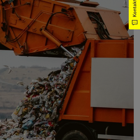
Kontakt