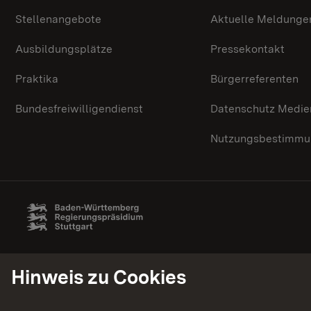
Stellenangebote
Aktuelle Meldunge
Ausbildungsplätze
Pressekontakt
Praktika
Bürgerreferenten
Bundesfreiwilligendienst
Datenschutz Medie
Nutzungsbestimmun
Hinweis zu Cookies