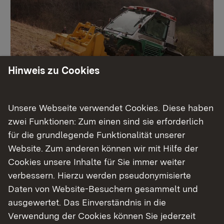
Hinweis zu Cookies
Pflegetrupp
Unsere Webseite verwendet Cookies. Diese haben
zwei Funktionen: Zum einen sind sie erforderlich
für die grundlegende Funktionalität unserer
Mehr
Website. Zum anderen können wir mit Hilfe der
Cookies unsere Inhalte für Sie immer weiter
verbessern. Hierzu werden pseudonymisierte
Daten von Website-Besuchern gesammelt und
ausgewertet. Das Einverständnis in die
Verwendung der Cookies können Sie jederzeit