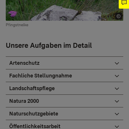
Pfingstnelke
Unsere Aufgaben im Detail
Artenschutz
Fachliche Stellungnahme
Landschaftspflege
Natura 2000
Naturschutzgebiete
Öffentlichkeitsarbeit