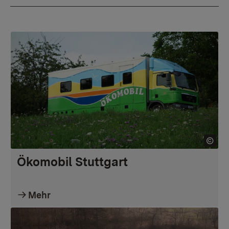
Ökomobil Stuttgart
Mehr