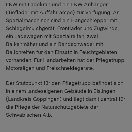
LKW mit Ladekran und ein LKW Anhänger
(Tieflader mit Auffahrrampe) zur Verfügung. An
Spezialmaschinen sind ein Hangschlepper mit
Schlegelmulchgerät, Frontlader und Zugwinde,
ein Ladewagen mit Spezialreifen, zwei
Balkenmäher und ein Bandschwader mit
Ballonreifen für den Einsatz in Feuchtgebieten
vorhanden. Für Handarbeiten hat der Pflegetrupp
Motorsägen und Freischneidegeräte.
Der Stützpunkt für den Pflegetrupp befindet sich
in einem landeseigenen Gebäude in Eislingen
(Landkreis Göppingen) und liegt damit zentral für
die Pflege der Naturschutzgebiete der
Schwäbischen Alb. ​