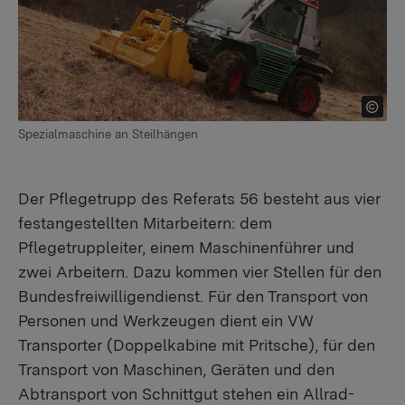
Spezialmaschine an Steilhängen
Der Pflegetrupp des Referats 56 besteht aus vier
festangestellten Mitarbeitern: dem
Pflegetruppleiter, einem Maschinenführer und
zwei Arbeitern. Dazu kommen vier Stellen für den
Bundesfreiwilligendienst. Für den Transport von
Personen und Werkzeugen dient ein VW
Transporter (Doppelkabine mit Pritsche), für den
Transport von Maschinen, Geräten und den
Abtransport von Schnittgut stehen ein Allrad-