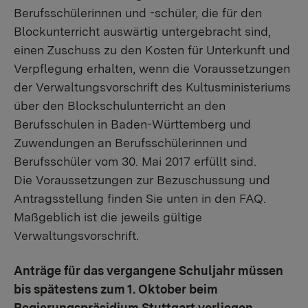
Berufsschülerinnen und -schüler, die für den
Blockunterricht auswärtig untergebracht sind,
einen Zuschuss zu den Kosten für Unterkunft und
Verpflegung erhalten, wenn die Voraussetzungen
der Verwaltungsvorschrift des Kultusministeriums
über den Blockschulunterricht an den
Berufsschulen in Baden-Württemberg und
Zuwendungen an Berufsschülerinnen und
Berufsschüler vom 30. Mai 2017 erfüllt sind.
Die Voraussetzungen zur Bezuschussung und
Antragsstellung finden Sie unten in den FAQ.
Maßgeblich ist die jeweils gültige
Verwaltungsvorschrift.
Anträge für das vergangene Schuljahr müssen
bis spätestens zum 1. Oktober beim
Regierungspräsidium Stuttgart vorliegen.