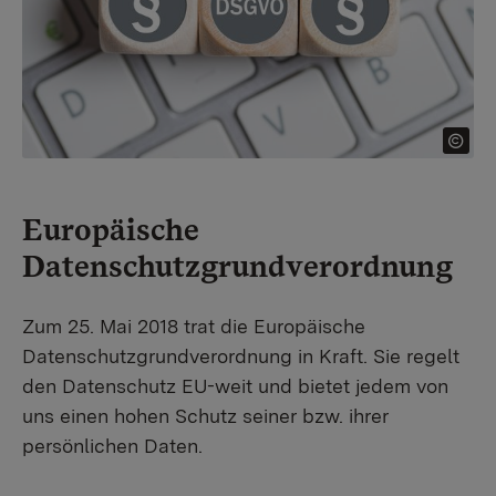
Europäische
Datenschutzgrundverordnung
Zum 25. Mai 2018 trat die Europäische
Datenschutzgrundverordnung in Kraft. Sie regelt
den Datenschutz EU-weit und bietet jedem von
uns einen hohen Schutz seiner bzw. ihrer
persönlichen Daten.