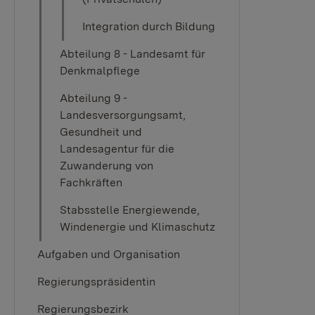
Integration durch Bildung
Abteilung 8 - Landesamt für
Denkmalpflege
Abteilung 9 -
Landesversorgungsamt,
Gesundheit und
Landesagentur für die
Zuwanderung von
Fachkräften
Stabsstelle Energiewende,
Windenergie und Klimaschutz
Aufgaben und Organisation
Regierungspräsidentin
Regierungsbezirk