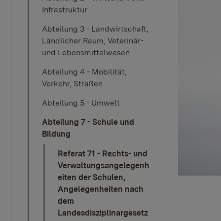
Infrastruktur
Abteilung 3 - Landwirtschaft,
Ländlicher Raum, Veterinär-
und Lebensmittelwesen
Abteilung 4 - Mobilität,
Verkehr, Straßen
Abteilung 5 - Umwelt
Abteilung 7 - Schule und
Bildung
Referat 71 - Rechts- und
Verwaltungsangelegenh
eiten der Schulen,
Angelegenheiten nach
dem
Landesdisziplinargesetz