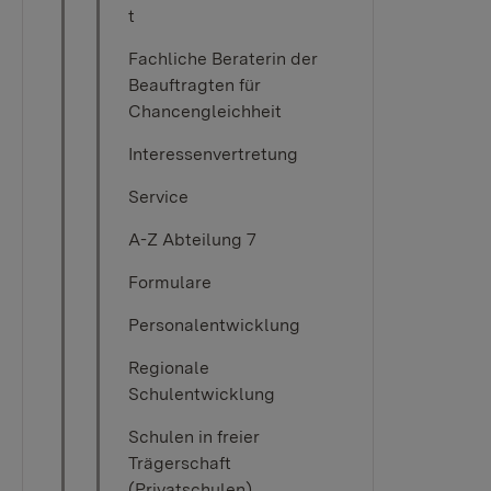
t
Fachliche Beraterin der
Beauftragten für
Chancengleichheit
Interessenvertretung
Service
A-Z Abteilung 7
Formulare
Personalentwicklung
Regionale
Schulentwicklung
Schulen in freier
Trägerschaft
(Privatschulen)