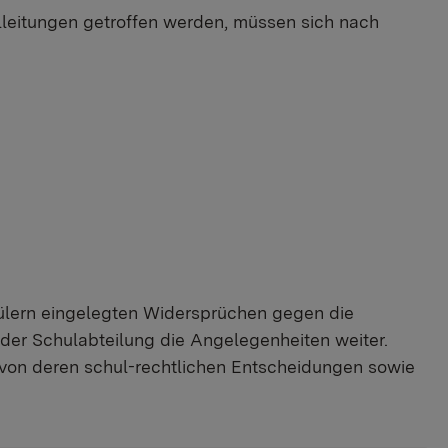
lleitungen getroffen werden, müssen sich nach
hülern eingelegten Widersprüchen gegen die
n der Schulabteilung die Angelegenheiten weiter.
g von deren schul-rechtlichen Entscheidungen sowie