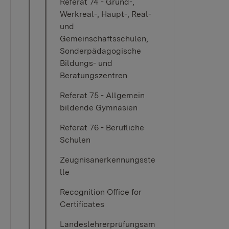
Referat 74 - Grund-,
Werkreal-, Haupt-, Real-
und
Gemeinschaftsschulen,
Sonderpädagogische
Bildungs- und
Beratungszentren
Referat 75 - Allgemein
bildende Gymnasien
Referat 76 - Berufliche
Schulen
Zeugnisanerkennungsste
lle
Recognition Office for
Certificates
Landeslehrerprüfungsam