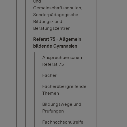
und
Gemeinschaftsschulen,
Sonderpädagogische
Bildungs- und
Beratungszentren
Referat 75 - Allgemein
bildende Gymnasien
Ansprechpersonen
Referat 75
Fächer
Fächerübergreifende
Themen
Bildungswege und
Prüfungen
Fachhochschulreife