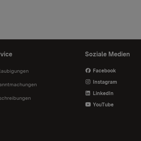
vice
Soziale Medien
Facebook
laubigungen
Instagram
anntmachungen
LinkedIn
schreibungen
YouTube