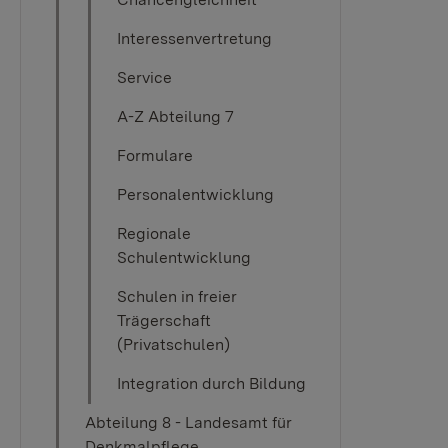
Interessenvertretung
Service
A-Z Abteilung 7
Formulare
Personalentwicklung
Regionale
Schulentwicklung
Schulen in freier
Trägerschaft
(Privatschulen)
Integration durch Bildung
Abteilung 8 - Landesamt für
Denkmalpflege