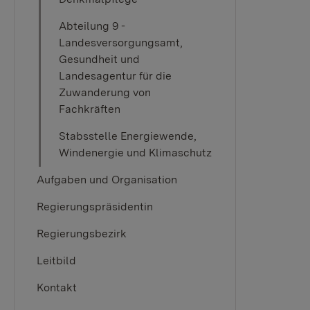
Abteilung 9 -
Landesversorgungsamt,
Gesundheit und
Landesagentur für die
Zuwanderung von
Fachkräften
Stabsstelle Energiewende,
Windenergie und Klimaschutz
Aufgaben und Organisation
Regierungspräsidentin
Regierungsbezirk
Leitbild
Kontakt