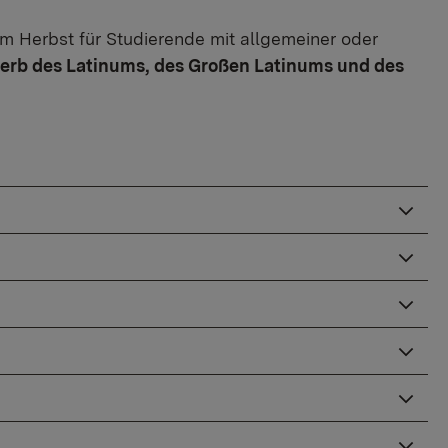
im Herbst für Studierende mit allgemeiner oder
rb des Latinums, des Großen Latinums und des