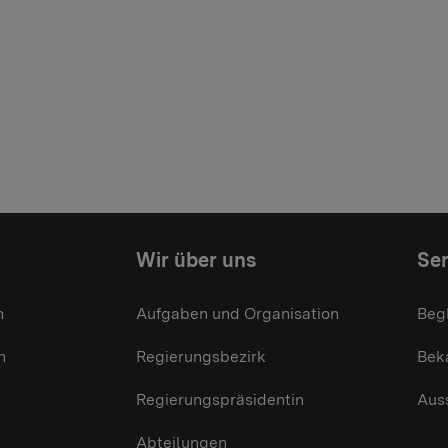
Wir über uns
Ser
n
Aufgaben und Organisation
Beg
n
Regierungsbezirk
Bek
Regierungspräsidentin
Aus
Abteilungen