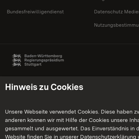
Bundesfreiwilligendienst
Datenschutz Medie
Nutzungsbestimmun
Hinweis zu Cookies
Unsere Webseite verwendet Cookies. Diese haben zwei
anderen können wir mit Hilfe der Cookies unsere In
gesammelt und ausgewertet. Das Einverständnis in d
Website finden Sie in unserer
Datenschutzerklärung