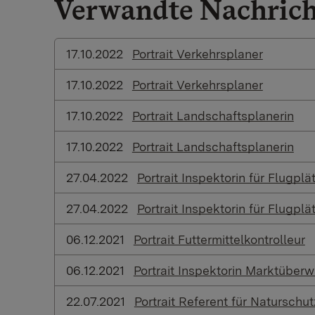
Verwandte Nachric
17.10.2022
Portrait Verkehrsplaner
17.10.2022
Portrait Verkehrsplaner
17.10.2022
Portrait Landschaftsplanerin
17.10.2022
Portrait Landschaftsplanerin
27.04.2022
Portrait Inspektorin für Flugplä
27.04.2022
Portrait Inspektorin für Flugplä
06.12.2021
Portrait Futtermittelkontrolleur
06.12.2021
Portrait Inspektorin Marktüber
22.07.2021
Portrait Referent für Naturschut