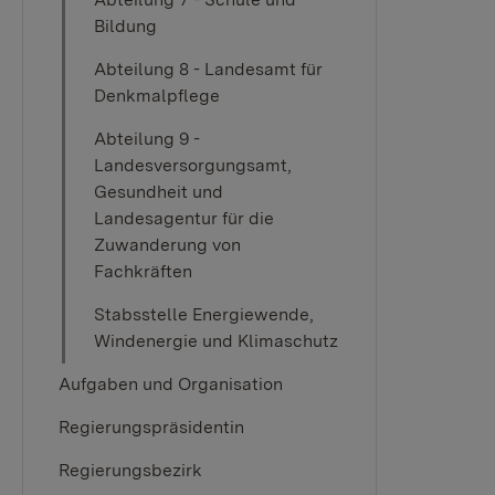
Bildung
Abteilung 8 - Landesamt für
Denkmalpflege
Abteilung 9 -
Landesversorgungsamt,
Gesundheit und
Landesagentur für die
Zuwanderung von
Fachkräften
Stabsstelle Energiewende,
Windenergie und Klimaschutz
Aufgaben und Organisation
Regierungspräsidentin
Regierungsbezirk