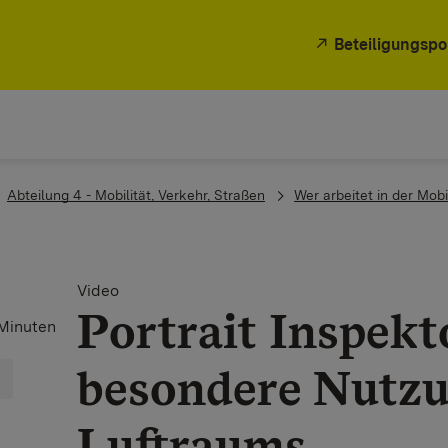
Beteiligungspo
Abteilung 4 - Mobilität, Verkehr, Straßen
Wer arbeitet in der Mob
Video
Portrait Inspekt
Minuten
besondere Nutzu
Luftraums