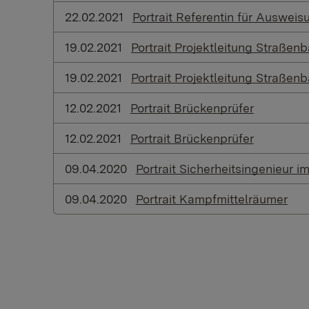
22.02.2021
Portrait Referentin für Auswei
19.02.2021
Portrait Projektleitung Straßen
19.02.2021
Portrait Projektleitung Straßen
12.02.2021
Portrait Brückenprüfer
12.02.2021
Portrait Brückenprüfer
09.04.2020
Portrait Sicherheitsingenieur 
09.04.2020
Portrait Kampfmittelräumer