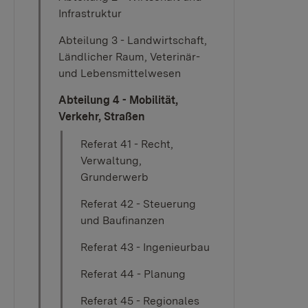
Infrastruktur
Abteilung 3 - Landwirtschaft,
Ländlicher Raum, Veterinär-
und Lebensmittelwesen
Abteilung 4 - Mobilität,
Verkehr, Straßen
Referat 41 - Recht,
Verwaltung,
Grunderwerb
Referat 42 - Steuerung
und Baufinanzen
Referat 43 - Ingenieurbau
Referat 44 - Planung
Referat 45 - Regionales