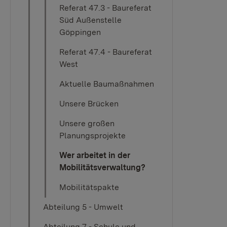
Referat 47.3 - Baureferat
Süd Außenstelle
Göppingen
Referat 47.4 - Baureferat
West
Aktuelle Baumaßnahmen
Unsere Brücken
Unsere großen
Planungsprojekte
Wer arbeitet in der
Mobilitätsverwaltung?
Mobilitätspakte
Abteilung 5 - Umwelt
Abteilung 7 - Schule und