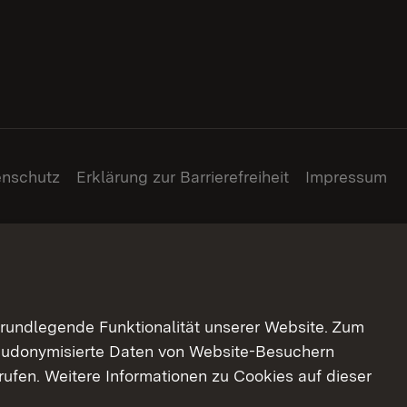
enschutz
Erklärung zur Barrierefreiheit
Impressum
grundlegende Funktionalität unserer Website. Zum
pseudonymisierte Daten von Website-Besuchern
ufen. Weitere Informationen zu Cookies auf dieser