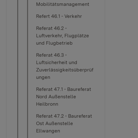
Mobilitätsmanagement
Refert 46.1 - Verkehr
Referat 46.2 -
Luftverkehr, Flugplätze
und Flugbetrieb
Referat 46.3 -
Luftsicherheit und
Zuverlässigkeitsüberprüf
ungen
Referat 47.1 - Baureferat
Nord Außenstelle
Heilbronn
Referat 47.2 - Baureferat
Ost Außenstelle
Ellwangen