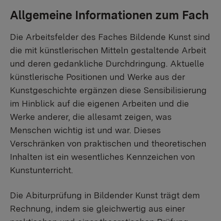
Allgemeine Informationen zum Fach
Die Arbeitsfelder des Faches Bildende Kunst sind
die mit künstlerischen Mitteln gestaltende Arbeit
und deren gedankliche Durchdringung. Aktuelle
künstlerische Positionen und Werke aus der
Kunstgeschichte ergänzen diese Sensibilisierung
im Hinblick auf die eigenen Arbeiten und die
Werke anderer, die allesamt zeigen, was
Menschen wichtig ist und war. Dieses
Verschränken von praktischen und theoretischen
Inhalten ist ein wesentliches Kennzeichen von
Kunstunterricht.
Die Abiturprüfung in Bildender Kunst trägt dem
Rechnung, indem sie gleichwertig aus einer