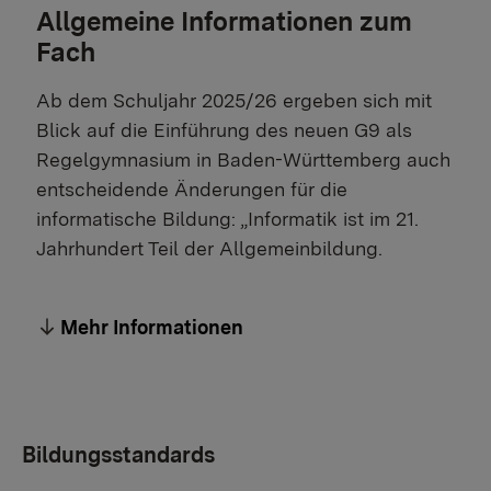
Allgemeine Informationen zum
Fach
Ab dem Schuljahr 2025/26 ergeben sich mit
Blick auf die Einführung des neuen G9 als
Regelgymnasium in Baden-Württemberg auch
entscheidende Änderungen für die
informatische Bildung: „Informatik ist im 21.
Jahrhundert Teil der Allgemeinbildung.
Mehr Informationen
Bildungsstandards