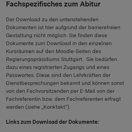
Fachspezifisches zum Abitur
Der Download zu den untenstehenden
Dokumenten ist hier aufgrund der barrierefreien
Gestaltung nicht möglich. Sie finden diese
Dokumente zum Download in den einzelnen
Kursräumen auf den Moodle-Seiten des
Regierungspräsidiums Stuttgart. Sie bedürfen
dazu eines registrierten Zugangs und eines
Passwortes. Diese sind den Lehrkräften der
Dienstbesprechungen bekannt und können sonst
von den Fachvorsitzenden per E-Mail von der
Fachreferentin bzw. dem Fachreferenten erfragt
werden (siehe „Konktakt“).
Links zum Download der Dokumente: