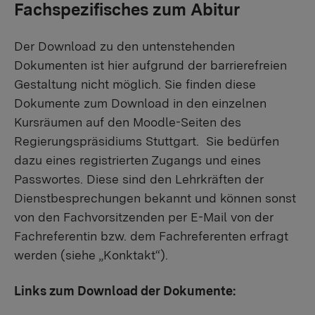
Fachspezifisches zum Abitur
Der Download zu den untenstehenden
Dokumenten ist hier aufgrund der barrierefreien
Gestaltung nicht möglich. Sie finden diese
Dokumente zum Download in den einzelnen
Kursräumen auf den Moodle-Seiten des
Regierungspräsidiums Stuttgart. Sie bedürfen
dazu eines registrierten Zugangs und eines
Passwortes. Diese sind den Lehrkräften der
Dienstbesprechungen bekannt und können sonst
von den Fachvorsitzenden per E-Mail von der
Fachreferentin bzw. dem Fachreferenten erfragt
werden (siehe „Konktakt“).
Links zum Download der Dokumente: