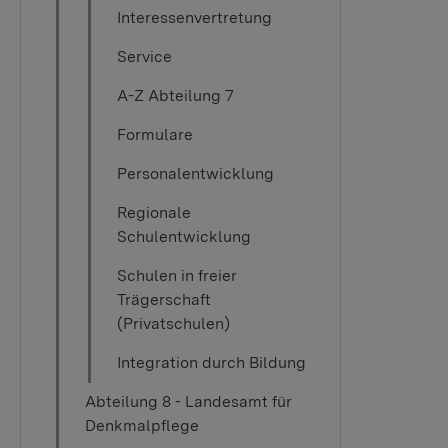
Interessenvertretung
Service
A-Z Abteilung 7
Formulare
Personalentwicklung
Regionale
Schulentwicklung
Schulen in freier
Trägerschaft
(Privatschulen)
Integration durch Bildung
Abteilung 8 - Landesamt für
Denkmalpflege