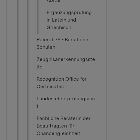
Abitur
Ergänzungsprüfung
in Latein und
Griechisch
Referat 76 - Berufliche
Schulen
Zeugnisanerkennungsste
lle
Recognition Office for
Certificates
Landeslehrerprüfungsam
t
Fachliche Beraterin der
Beauftragten für
Chancengleichheit