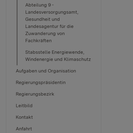
Abteilung 9 -
Landesversorgungsamt,
Gesundheit und
Landesagentur für die
Zuwanderung von
Fachkräften
Stabsstelle Energiewende,
Windenergie und Klimaschutz
Aufgaben und Organisation
Regierungspräsidentin
Regierungsbezirk
Leitbild
Kontakt
Anfahrt