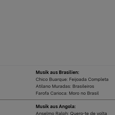
Musik aus Brasilien:
Chico Buarque: Feijoada Completa
Atilano Muradas: Brasileiros
Farofa Carioca: Moro no Brasil
Musik aus Angola:
Anselmo Ralph: Quero-te de volta