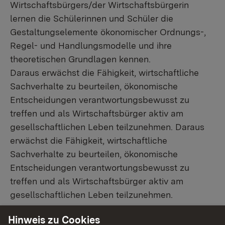
Wirtschaftsbürgers/der Wirtschaftsbürgerin
lernen die Schülerinnen und Schüler die
Gestaltungselemente ökonomischer Ordnungs-,
Regel- und Handlungsmodelle und ihre
theoretischen Grundlagen kennen.
Daraus erwächst die Fähigkeit, wirtschaftliche
Sachverhalte zu beurteilen, ökonomische
Entscheidungen verantwortungsbewusst zu
treffen und als Wirtschaftsbürger aktiv am
gesellschaftlichen Leben teilzunehmen. Daraus
erwächst die Fähigkeit, wirtschaftliche
Sachverhalte zu beurteilen, ökonomische
Entscheidungen verantwortungsbewusst zu
treffen und als Wirtschaftsbürger aktiv am
gesellschaftlichen Leben teilzunehmen.
Hinweis zu Cookies
In der Auseinandersetzung mit