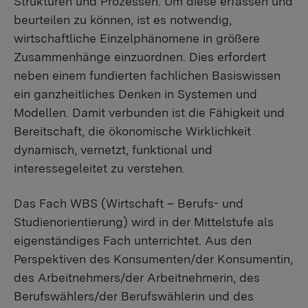
Strukturen und Prozessen. Um diese erfassen und
beurteilen zu können, ist es notwendig,
wirtschaftliche Einzelphänomene in größere
Zusammenhänge einzuordnen. Dies erfordert
neben einem fundierten fachlichen Basiswissen
ein ganzheitliches Denken in Systemen und
Modellen. Damit verbunden ist die Fähigkeit und
Bereitschaft, die ökonomische Wirklichkeit
dynamisch, vernetzt, funktional und
interessegeleitet zu verstehen.
Das Fach WBS (Wirtschaft – Berufs- und
Studienorientierung) wird in der Mittelstufe als
eigenständiges Fach unterrichtet. Aus den
Perspektiven des Konsumenten/der Konsumentin,
des Arbeitnehmers/der Arbeitnehmerin, des
Berufswählers/der Berufswählerin und des