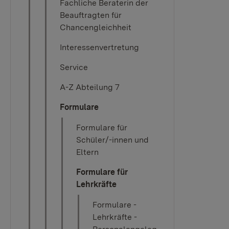
Fachliche Beraterin der
Beauftragten für
Chancengleichheit
Interessenvertretung
Service
A-Z Abteilung 7
Formulare
Formulare für
Schüler/-innen und
Eltern
Formulare für
Lehrkräfte
Formulare -
Lehrkräfte -