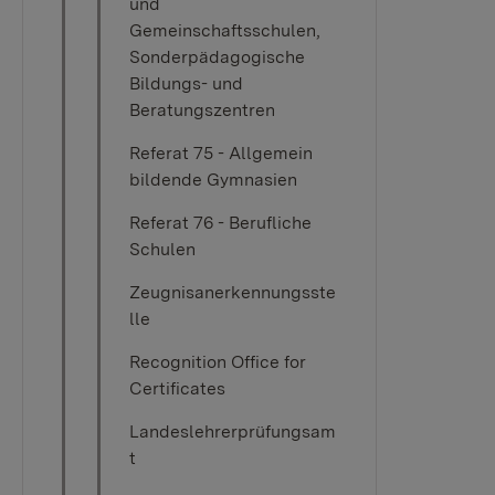
und
Gemeinschaftsschulen,
Sonderpädagogische
Bildungs- und
Beratungszentren
Referat 75 - Allgemein
bildende Gymnasien
Referat 76 - Berufliche
Schulen
Zeugnisanerkennungsste
lle
Recognition Office for
Certificates
Landeslehrerprüfungsam
t