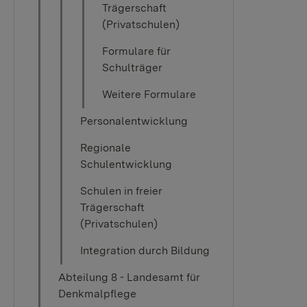
Trägerschaft
(Privatschulen)
Formulare für
Schulträger
Weitere Formulare
Personalentwicklung
Regionale
Schulentwicklung
Schulen in freier
Trägerschaft
(Privatschulen)
Integration durch Bildung
Abteilung 8 - Landesamt für
Denkmalpflege