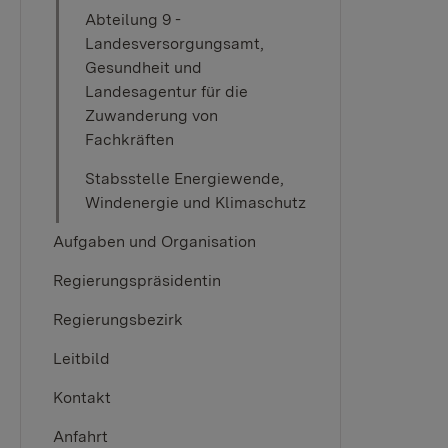
Abteilung 9 -
Landesversorgungsamt,
Gesundheit und
Landesagentur für die
Zuwanderung von
Fachkräften
Stabsstelle Energiewende,
Windenergie und Klimaschutz
Aufgaben und Organisation
Regierungspräsidentin
Regierungsbezirk
Leitbild
Kontakt
Anfahrt