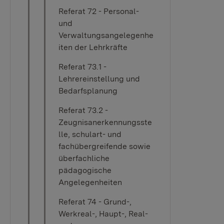
Referat 72 - Personal-
und
Verwaltungsangelegenhe
iten der Lehrkräfte
Referat 73.1 -
Lehrereinstellung und
Bedarfsplanung
Referat 73.2 -
Zeugnisanerkennungsste
lle, schulart- und
fachübergreifende sowie
überfachliche
pädagogische
Angelegenheiten
Referat 74 - Grund-,
Werkreal-, Haupt-, Real-