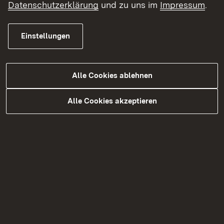
Datenschutzerklärung
und zu uns im
Impressum
.
Impressum
Einstellungen
Alle Cookies ablehnen
Alle Cookies akzeptieren