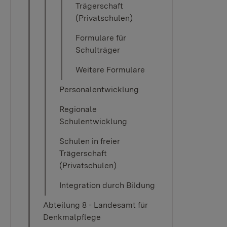
Trägerschaft
(Privatschulen)
Formulare für
Schulträger
Weitere Formulare
Personalentwicklung
Regionale
Schulentwicklung
Schulen in freier
Trägerschaft
(Privatschulen)
Integration durch Bildung
Abteilung 8 - Landesamt für
Denkmalpflege