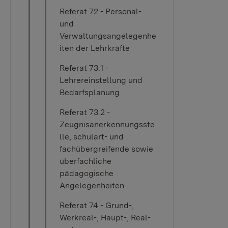
Referat 72 - Personal-
und
Verwaltungsangelegenhe
iten der Lehrkräfte
Referat 73.1 -
Lehrereinstellung und
Bedarfsplanung
Referat 73.2 -
Zeugnisanerkennungsste
lle, schulart- und
fachübergreifende sowie
überfachliche
pädagogische
Angelegenheiten
Referat 74 - Grund-,
Werkreal-, Haupt-, Real-