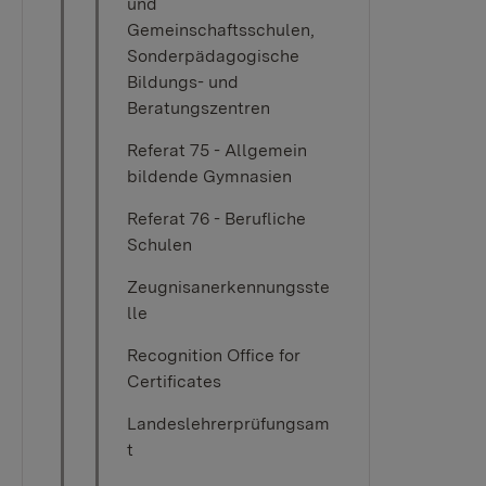
und
Gemeinschaftsschulen,
Sonderpädagogische
Bildungs- und
Beratungszentren
Referat 75 - Allgemein
bildende Gymnasien
Referat 76 - Berufliche
Schulen
Zeugnisanerkennungsste
lle
Recognition Office for
Certificates
Landeslehrerprüfungsam
t