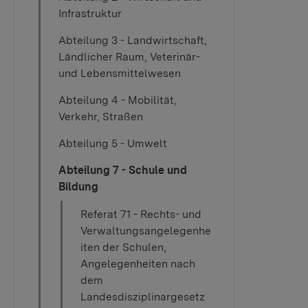
Infrastruktur
Abteilung 3 - Landwirtschaft,
Ländlicher Raum, Veterinär-
und Lebensmittelwesen
Abteilung 4 - Mobilität,
Verkehr, Straßen
Abteilung 5 - Umwelt
Abteilung 7 - Schule und
Bildung
Referat 71 - Rechts- und
Verwaltungsangelegenhe
iten der Schulen,
Angelegenheiten nach
dem
Landesdisziplinargesetz