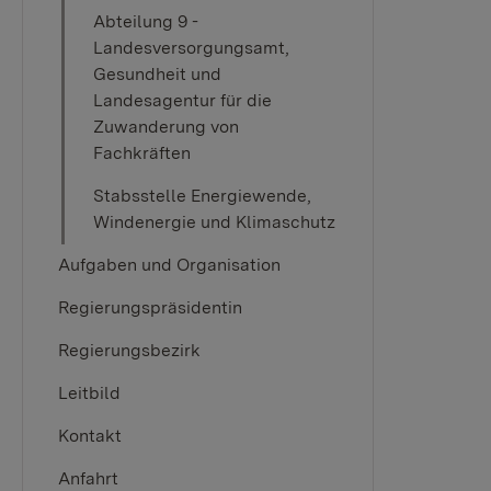
Abteilung 9 -
Landesversorgungsamt,
Gesundheit und
Landesagentur für die
Zuwanderung von
Fachkräften
Stabsstelle Energiewende,
Windenergie und Klimaschutz
Aufgaben und Organisation
Regierungspräsidentin
Regierungsbezirk
Leitbild
Kontakt
Anfahrt