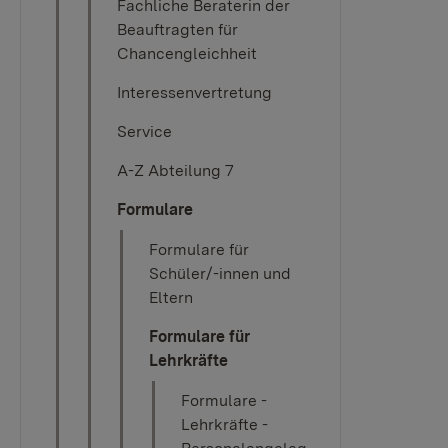
Fachliche Beraterin der
Beauftragten für
Chancengleichheit
Interessenvertretung
Service
A-Z Abteilung 7
Formulare
Formulare für
Schüler/-innen und
Eltern
Formulare für
Lehrkräfte
Formulare -
Lehrkräfte -