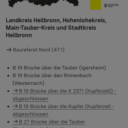
Landkreis Heilbronn, Hohenlohekreis,
Main-Tauber-Kreis und Stadtkreis
Heilbronn
Baureferat Nord (47.1)
B 19 Brücke über die Tauber (Igersheim)
B 19 Brücke über den Rinnenbach
(Westernach)
B 19 Brücke über die K 2371 (Kupferzell) -
abgeschlossen
B 19 Brücke über die Kupfer (Kupferzell -
abgeschlossen
B 27 Brücke über die Tauber